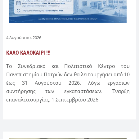
4 Αυγούστου, 2026
ΚΑΛΟ ΚΑΛΟΚΑΙΡΙ !!!
Το Συνεδριακό και Πολιτιστικό Κέντρο του
Πανεπιστημίου Πατρών δεν θα λειτουργήσει από 10
έως 31 Αυγούστου 2026, λόγω εργασιών
συντήρησης των εγκαταστάσεων. Έναρξη
επαναλειτουργίας: 1 Σεπτεμβρίου 2026.