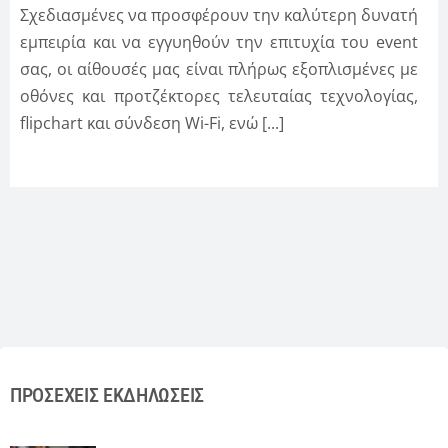
Σχεδιασμένες να προσφέρουν την καλύτερη δυνατή
εμπειρία και να εγγυηθούν την επιτυχία του event
σας, οι αίθουσές μας είναι πλήρως εξοπλισμένες με
οθόνες και προτζέκτορες τελευταίας τεχνολογίας,
flipchart και σύνδεση Wi-Fi, ενώ [...]
ΠΡΟΣΕΧΕΊΣ ΕΚΔΗΛΏΣΕΙΣ