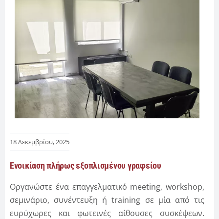
18 Δεκεμβρίου, 2025
Ενοικίαση πλήρως εξοπλισμένου γραφείου
Οργανώστε ένα επαγγελματικό meeting, workshop,
σεμινάριο, συνέντευξη ή training σε μία από τις
ευρύχωρες και φωτεινές αίθουσες συσκέψεων.