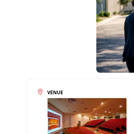
VENUE