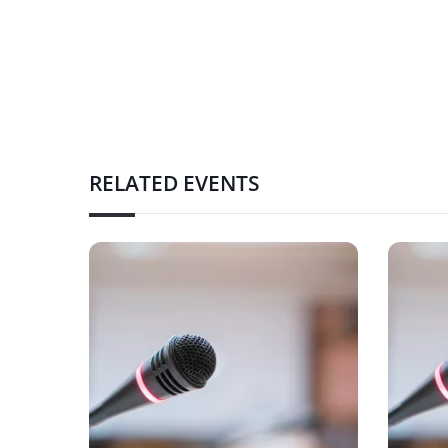
RELATED EVENTS