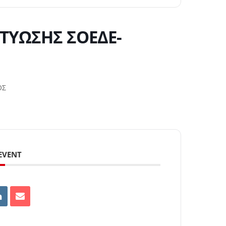
ΚΤΥΩΣΗΣ ΣΟΕΔΕ-
ΟΣ
 EVENT