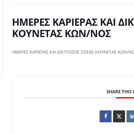
ΗΜΕΡΕΣ ΚΑΡΙΕΡΑΣ ΚΑΙ ΔΙ
ΚΟΥΝΕΤΑΣ ΚΩΝ/ΝΟΣ
ΗΜΕΡΕΣ ΚΑΡΙΕΡΑΣ ΚΑΙ ΔΙΚΤΥΩΣΗΣ ΣΟΕΔΕ-ΚΟΥΝΕΤΑΣ ΚΩΝ/Ν
SHARE THIS