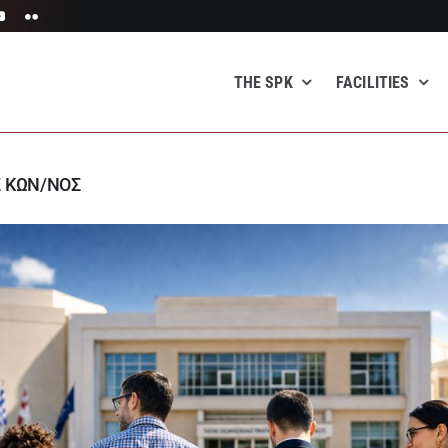
THE SPK
FACILITIES
Σ ΚΩΝ/ΝΟΣ