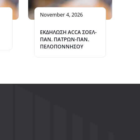
November 4, 2026
ΕΚΔΗΛΩΣΗ ΑCCA ΣΟΕΛ-
ΠΑΝ. ΠΑΤΡΩΝ-ΠΑΝ.
ΠΕΛΟΠΟΝΝΗΣΟΥ