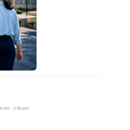
30 am - 2:30 pm