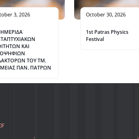
tober 3, 2026
October 30, 2026
 ΗΜΕΡΙΔΑ
1st Patras Physics
ΤΑΠΤΥΧΙΑΚΩΝ
Festival
ΙΤΗΤΩΝ ΚΑΙ
ΠΟΨΗΦΙΩΝ
ΔΑΚΤΟΡΩΝ ΤΟΥ ΤΜ.
ΜΕΙΑΣ ΠΑΝ. ΠΑΤΡΩΝ
OF