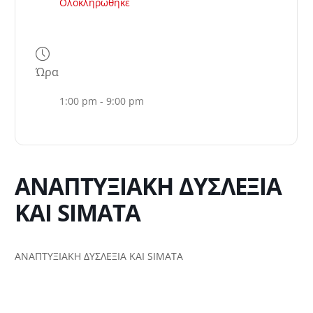
Ολοκληρώθηκε
Ώρα
1:00 pm - 9:00 pm
ΑΝΑΠΤΥΞΙΑΚΗ ΔΥΣΛΕΞΙΑ
ΚΑΙ SIMATA
ΑΝΑΠΤΥΞΙΑΚΗ ΔΥΣΛΕΞΙΑ ΚΑΙ SIMATA