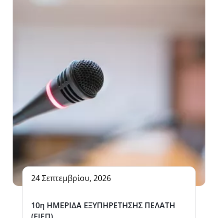
24 Σεπτεμβρίου, 2026
10η ΗΜΕΡΙΔΑ ΕΞΥΠΗΡΕΤΗΣΗΣ ΠΕΛΑΤΗ
(ΕΙΕΠ)