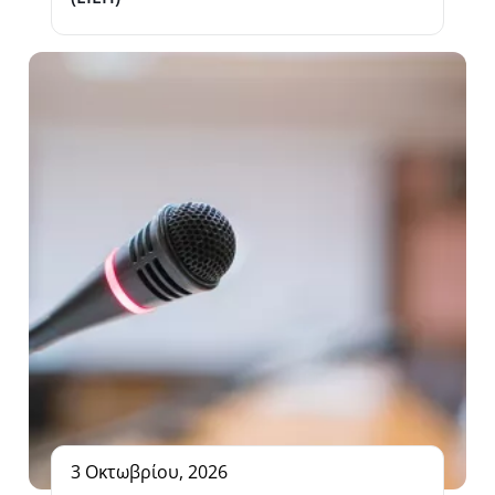
3 Οκτωβρίου, 2026