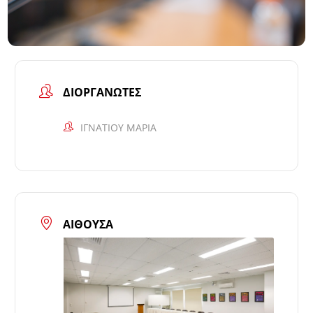
ΔΙΟΡΓΑΝΩΤΈΣ
ΙΓΝΑΤΙΟΥ ΜΑΡΙΑ
ΑΊΘΟΥΣΑ