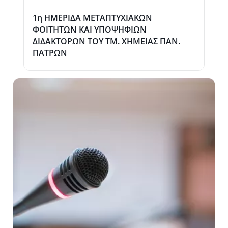
1η ΗΜΕΡΙΔΑ ΜΕΤΑΠΤΥΧΙΑΚΩΝ
ΦΟΙΤΗΤΩΝ ΚΑΙ ΥΠΟΨΗΦΙΩΝ
ΔΙΔΑΚΤΟΡΩΝ ΤΟΥ ΤΜ. ΧΗΜΕΙΑΣ ΠΑΝ.
ΠΑΤΡΩΝ