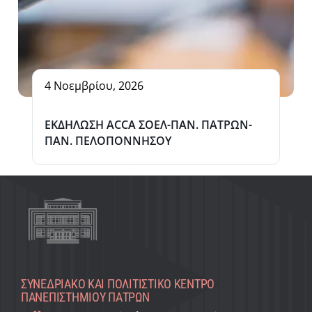
4 Νοεμβρίου, 2026
ΕΚΔΗΛΩΣΗ ΑCCA ΣΟΕΛ-ΠΑΝ. ΠΑΤΡΩΝ-
ΠΑΝ. ΠΕΛΟΠΟΝΝΗΣΟΥ
ΣΥΝΕΔΡΙΑΚΌ ΚΑΙ ΠΟΛΙΤΙΣΤΙΚΌ KΈΝΤΡΟ
ΠΑΝΕΠΙΣΤΗΜΊΟΥ ΠΑΤΡΏΝ