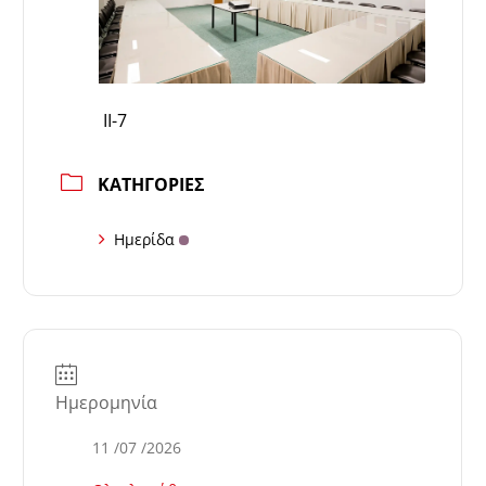
ΙΙ-7
ΚΑΤΗΓΟΡΊΕΣ
Ημερίδα
Ημερομηνία
11 /07 /2026