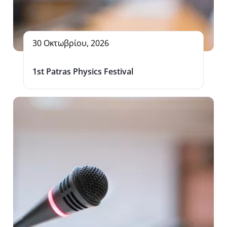
30 Οκτωβρίου, 2026
1st Patras Physics Festival