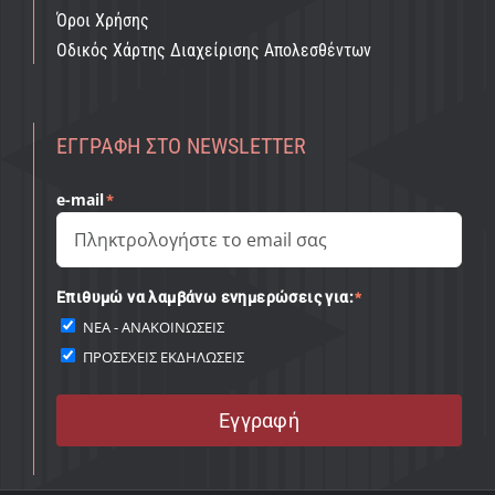
Όροι Χρήσης
Οδικός Χάρτης Διαχείρισης Απολεσθέντων
ΕΓΓΡΑΦΉ ΣΤΟ NEWSLETTER
e-mail
*
Επιθυμώ να λαμβάνω ενημερώσεις για:
*
ΝΕΑ - ΑΝΑΚΟΙΝΩΣΕΙΣ
ΠΡΟΣΕΧΕΙΣ ΕΚΔΗΛΩΣΕΙΣ
Εγγραφή