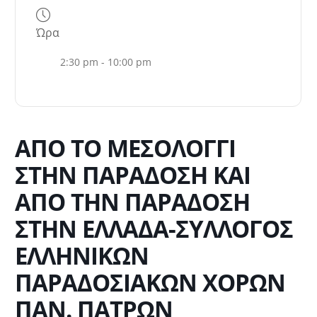
Ώρα
2:30 pm - 10:00 pm
ΑΠΟ ΤΟ ΜΕΣΟΛΟΓΓΙ
ΣΤΗΝ ΠΑΡΑΔΟΣΗ ΚΑΙ
ΑΠΟ ΤΗΝ ΠΑΡΑΔΟΣΗ
ΣΤΗΝ ΕΛΛΑΔΑ-ΣΥΛΛΟΓΟΣ
ΕΛΛΗΝΙΚΩΝ
ΠΑΡΑΔΟΣΙΑΚΩΝ ΧΟΡΩΝ
ΠΑΝ. ΠΑΤΡΩΝ