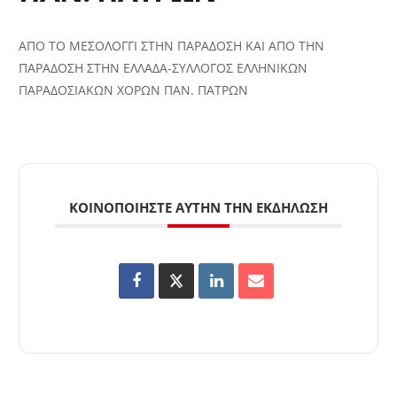
ΑΠΟ ΤΟ ΜΕΣΟΛΟΓΓΙ ΣΤΗΝ ΠΑΡΑΔΟΣΗ ΚΑΙ ΑΠΟ ΤΗΝ
ΠΑΡΑΔΟΣΗ ΣΤΗΝ ΕΛΛΑΔΑ-ΣΥΛΛΟΓΟΣ ΕΛΛΗΝΙΚΩΝ
ΠΑΡΑΔΟΣΙΑΚΩΝ ΧΟΡΩΝ ΠΑΝ. ΠΑΤΡΩΝ
ΚΟΙΝΟΠΟΙΉΣΤΕ ΑΥΤΉΝ ΤΗΝ ΕΚΔΉΛΩΣΗ