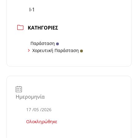
Ι-1
ΚΑΤΗΓΟΡΊΕΣ
Παράσταση
Χορευτική Παράσταση
Ημερομηνία
17 /05 /2026
Ολοκληρώθηκε