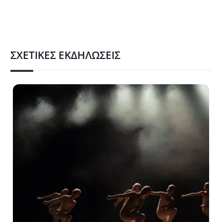
ΣΧΕΤΙΚΈΣ ΕΚΔΗΛΏΣΕΙΣ