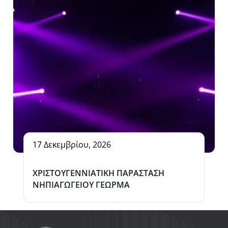
17 Δεκεμβρίου, 2026
ΧΡΙΣΤΟΥΓΕΝΝΙΑΤΙΚΗ ΠΑΡΑΣΤΑΣΗ
ΝΗΠΙΑΓΩΓΕΙΟΥ ΓΕΩΡΜΑ