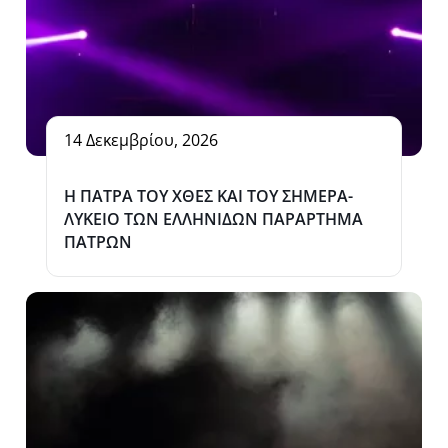
14 Δεκεμβρίου, 2026
Η ΠΑΤΡΑ ΤΟΥ ΧΘΕΣ ΚΑΙ ΤΟΥ ΣΗΜΕΡΑ-
ΛΥΚΕΙΟ ΤΩΝ ΕΛΛΗΝΙΔΩΝ ΠΑΡΑΡΤΗΜΑ
ΠΑΤΡΩΝ