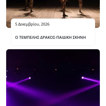
5 Δεκεμβρίου, 2026
O TEMΠΕΛΗΣ ΔΡΑΚΟΣ-ΠΑΙΔΙΚΗ ΣΚΗΝΗ