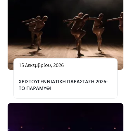
15 Δεκεμβρίου, 2026
ΧΡΙΣΤΟΥΓΕΝΝΙΑΤΙΚΗ ΠΑΡΑΣΤΑΣΗ 2026-
ΤΟ ΠΑΡΑΜΥΘΙ