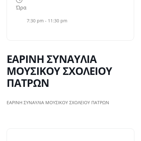
Ώρα
7:30 pm - 11:30 pm
ΕΑΡΙΝΗ ΣΥΝΑΥΛΙΑ
ΜΟΥΣΙΚΟΥ ΣΧΟΛΕΙΟΥ
ΠΑΤΡΩΝ
ΕΑΡΙΝΗ ΣΥΝΑΥΛΙΑ ΜΟΥΣΙΚΟΥ ΣΧΟΛΕΙΟΥ ΠΑΤΡΩΝ