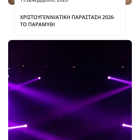
ΧΡΙΣΤΟΥΓΕΝΝΙΑΤΙΚΗ ΠΑΡΑΣΤΑΣΗ 2026-
ΤΟ ΠΑΡΑΜΥΘΙ