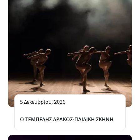
5 Δεκεμβρίου, 2026
O TEMΠΕΛΗΣ ΔΡΑΚΟΣ-ΠΑΙΔΙΚΗ ΣΚΗΝΗ