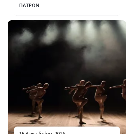
ΠΑΤΡΩΝ
15 Δεκεμβρίου, 2026