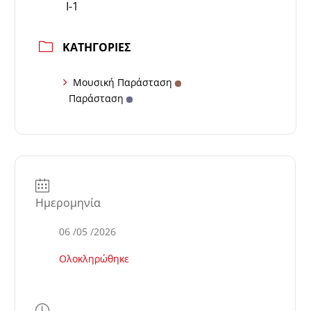
Ι-1
ΚΑΤΗΓΟΡΊΕΣ
Μουσική Παράσταση
Παράσταση
Ημερομηνία
06 /05 /2026
Ολοκληρώθηκε