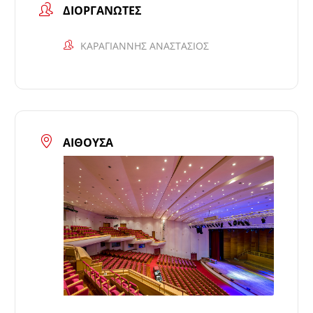
ΔΙΟΡΓΑΝΩΤΈΣ
ΚΑΡΑΓΙΑΝΝΗΣ ΑΝΑΣΤΑΣΙΟΣ
ΑΊΘΟΥΣΑ