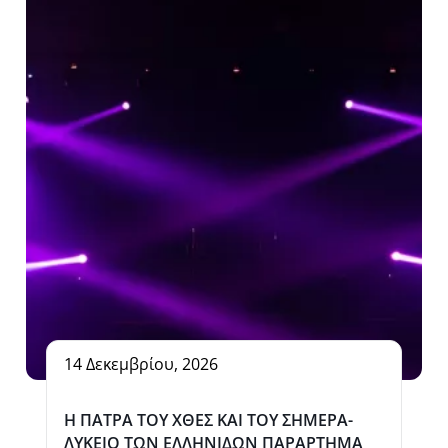
14 Δεκεμβρίου, 2026
Η ΠΑΤΡΑ ΤΟΥ ΧΘΕΣ ΚΑΙ ΤΟΥ ΣΗΜΕΡΑ-
ΛΥΚΕΙΟ ΤΩΝ ΕΛΛΗΝΙΔΩΝ ΠΑΡΑΡΤΗΜΑ