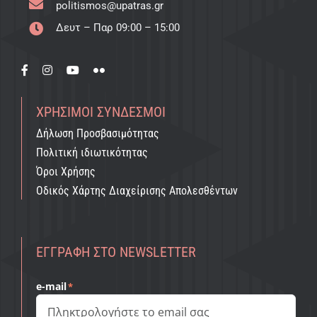
politismos@upatras.gr
Δευτ – Παρ 09:00 – 15:00
ΧΡΉΣΙΜΟΙ ΣΎΝΔΕΣΜΟΙ
Δήλωση Προσβασιμότητας
Πολιτική ιδιωτικότητας
Όροι Χρήσης
Οδικός Χάρτης Διαχείρισης Απολεσθέντων
ΕΓΓΡΑΦΉ ΣΤΟ NEWSLETTER
e-mail
*