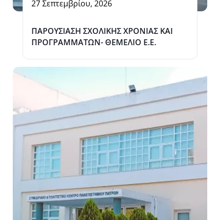
27 Σεπτεμβρίου, 2026
ΠΑΡΟΥΣΙΑΣΗ ΣΧΟΛΙΚΗΣ ΧΡΟΝΙΑΣ ΚΑΙ
ΠΡΟΓΡΑΜΜΑΤΩΝ- ΘΕΜΕΛΙΟ Ε.Ε.