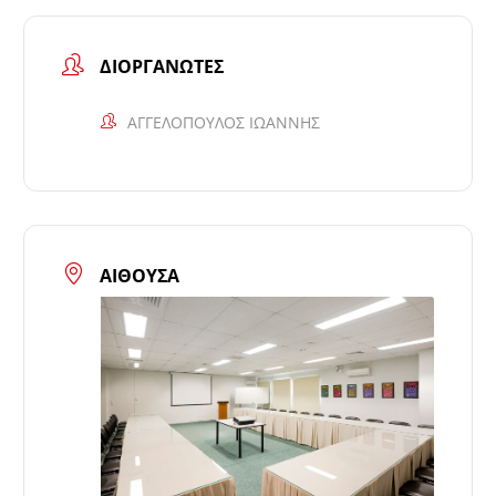
ΔΙΟΡΓΑΝΩΤΈΣ
AΓΓΕΛΟΠΟΥΛΟΣ ΙΩΑΝΝΗΣ
ΑΊΘΟΥΣΑ