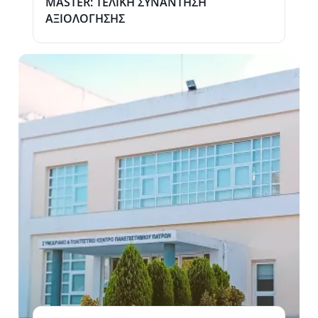
MASTER: ΤΕΛΙΚΗ ΣΥΝΑΝΤΗΣΗ
ΑΞΙΟΛΟΓΗΣΗΣ