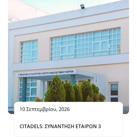
10 Σεπτεμβρίου, 2026
CITADELS: ΣΥΝΑΝΤΗΣΗ ΕΤΑΙΡΩΝ 3