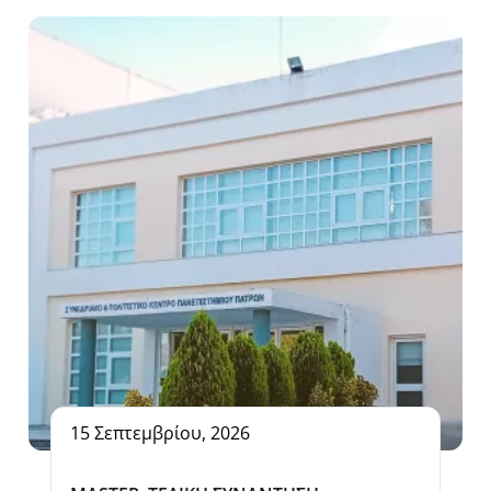
15 Σεπτεμβρίου, 2026