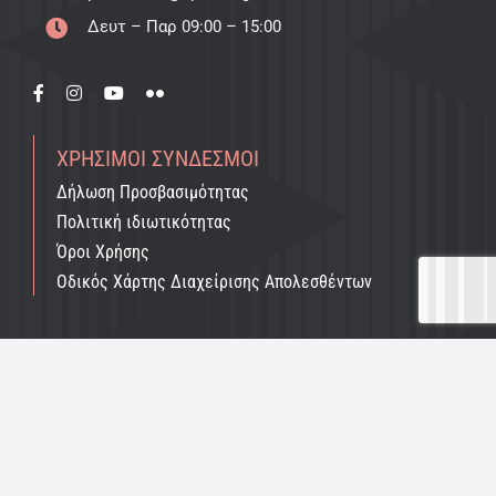
Δευτ – Παρ 09:00 – 15:00
ΧΡΉΣΙΜΟΙ ΣΎΝΔΕΣΜΟΙ
Δήλωση Προσβασιμότητας
Πολιτική ιδιωτικότητας
Όροι Χρήσης
Οδικός Χάρτης Διαχείρισης Απολεσθέντων
ΕΓΓΡΑΦΉ ΣΤΟ NEWSLETTER
e-mail
*