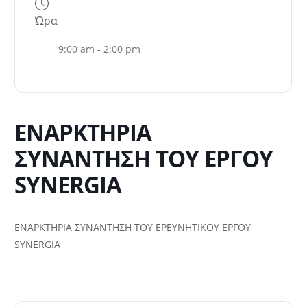
Ώρα
9:00 am - 2:00 pm
ENAΡΚΤΗΡΙΑ
ΣΥΝΑΝΤΗΣΗ ΤΟΥ ΕΡΓΟΥ
SYNERGIA
ΕΝΑΡΚΤΗΡΙΑ ΣΥΝΑΝΤΗΣΗ ΤΟΥ ΕΡΕΥΝΗΤΙΚΟΥ ΕΡΓΟΥ
SYNERGIA