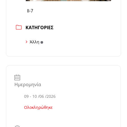
ΙΙ-7
ΚΑΤΗΓΟΡΊΕΣ
Άλλη
Ημερομηνία
09 - 10 /06 /2026
Ολοκληρώθηκε