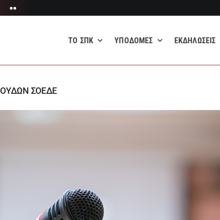
ΤΟ ΣΠΚ
ΥΠΟΔΟΜΈΣ
ΕΚΔΗΛΏΣΕΙΣ
ΟΥΔΩΝ ΣΟΕΔΕ