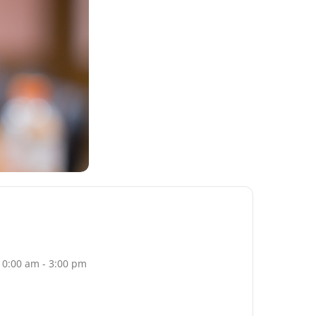
10:00 am - 3:00 pm