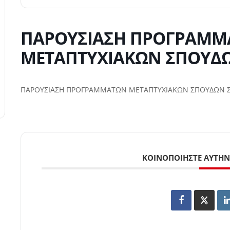
ΠΑΡΟΥΣΙΑΣΗ ΠΡΟΓΡΑΜΜ
ΜΕΤΑΠΤΥΧΙΑΚΩΝ ΣΠΟΥΔΩ
ΠΑΡΟΥΣΙΑΣΗ ΠΡΟΓΡΑΜΜΑΤΩΝ ΜΕΤΑΠΤΥΧΙΑΚΩΝ ΣΠΟΥΔΩΝ 
ΚΟΙΝΟΠΟΙΉΣΤΕ ΑΥΤΉΝ