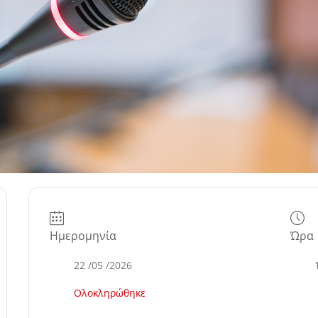
Ημερομηνία
Ώρα
22 /05 /2026
Ολοκληρώθηκε