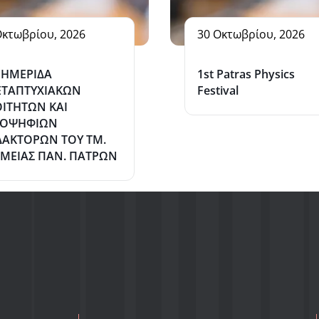
Οκτωβρίου, 2026
30 Οκτωβρίου, 2026
 ΗΜΕΡΙΔΑ
1st Patras Physics
ΤΑΠΤΥΧΙΑΚΩΝ
Festival
ΙΤΗΤΩΝ ΚΑΙ
ΠΟΨΗΦΙΩΝ
ΔΑΚΤΟΡΩΝ ΤΟΥ ΤΜ.
ΜΕΙΑΣ ΠΑΝ. ΠΑΤΡΩΝ