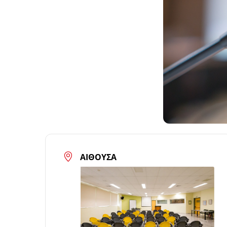
ΑΊΘΟΥΣΑ