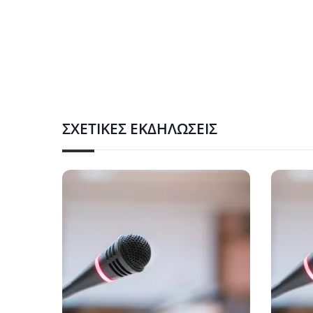
ΣΧΕΤΙΚΈΣ ΕΚΔΗΛΏΣΕΙΣ