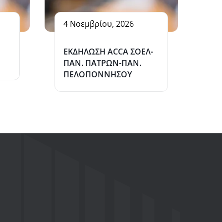
4 Νοεμβρίου, 2026
ΕΚΔΗΛΩΣΗ ΑCCA ΣΟΕΛ-
ΠΑΝ. ΠΑΤΡΩΝ-ΠΑΝ.
ΠΕΛΟΠΟΝΝΗΣΟΥ