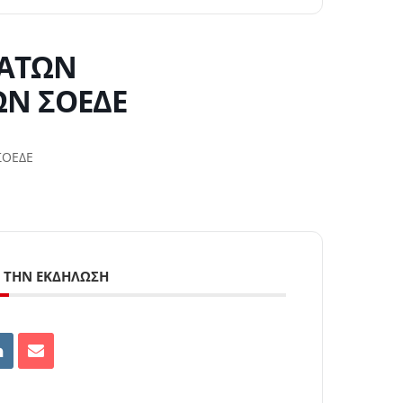
ΑΤΩΝ
Ν ΣΟΕΔΕ
ΣΟΕΔΕ
 ΤΗΝ ΕΚΔΉΛΩΣΗ