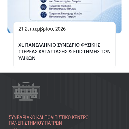
21 Σεπτεμβρίου, 2026
XL ΠΑΝΕΛΛΗΝΙΟ ΣΥΝΕΔΡΙΟ ΦΥΣΙΚΗΣ
ΣΤΕΡΕΑΣ ΚΑΤΑΣΤΑΣΗΣ & ΕΠΙΣΤΗΜΗΣ ΤΩΝ
ΥΛΙΚΩΝ
ΣΥΝΕΔΡΙΑΚΌ ΚΑΙ ΠΟΛΙΤΙΣΤΙΚΌ KΈΝΤΡΟ
ΠΑΝΕΠΙΣΤΗΜΊΟΥ ΠΑΤΡΏΝ