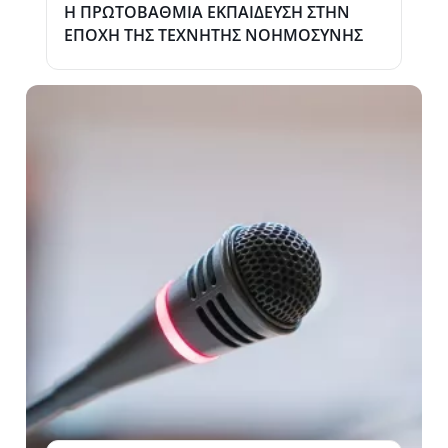
H ΠΡΩΤΟΒΑΘΜΙΑ ΕΚΠΑΙΔΕΥΣΗ ΣΤΗΝ
ΕΠΟΧΗ ΤΗΣ ΤΕΧΝΗΤΗΣ ΝΟΗΜΟΣΥΝΗΣ