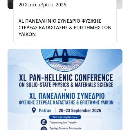
20 Σεπτεμβρίου, 2026
XL ΠΑΝΕΛΛΗΝΙΟ ΣΥΝΕΔΡΙΟ ΦΥΣΙΚΗΣ
ΣΤΕΡΕΑΣ ΚΑΤΑΣΤΑΣΗΣ & ΕΠΙΣΤΗΜΗΣ ΤΩΝ
ΥΛΙΚΩΝ