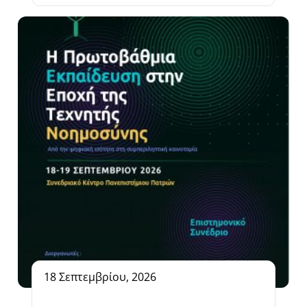
18 Σεπτεμβρίου, 2026