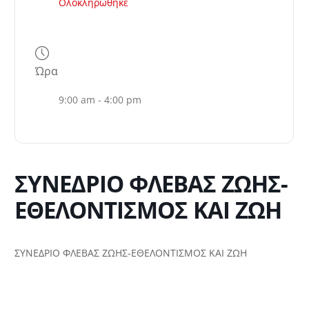
Ολοκληρώθηκε
Ώρα
9:00 am - 4:00 pm
ΣΥΝΕΔΡΙΟ ΦΛΕΒΑΣ ΖΩΗΣ-
ΕΘΕΛΟΝΤΙΣΜΟΣ ΚΑΙ ΖΩΗ
ΣΥΝΕΔΡΙΟ ΦΛΕΒΑΣ ΖΩΗΣ-ΕΘΕΛΟΝΤΙΣΜΟΣ ΚΑΙ ΖΩΗ