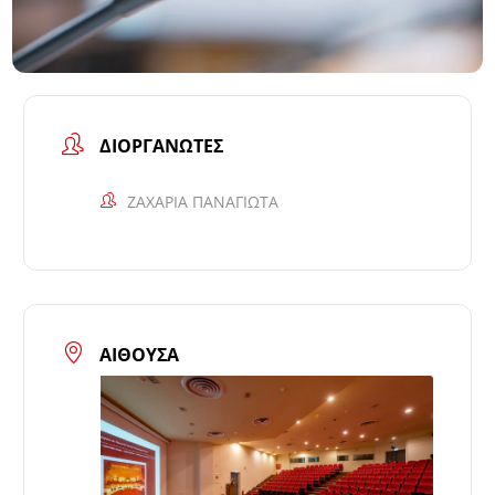
ΔΙΟΡΓΑΝΩΤΈΣ
ΖΑΧΑΡΙΑ ΠΑΝΑΓΙΩΤΑ
ΑΊΘΟΥΣΑ