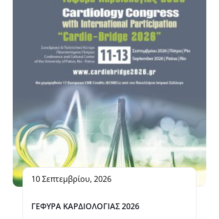
10 Σεπτεμβρίου, 2026
ΓΕΦΥΡΑ ΚΑΡΔΙΟΛΟΓΙΑΣ 2026