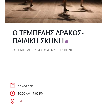
O TEMΠΕΛΗΣ ΔΡΑΚΟΣ-
ΠΑΙΔΙΚΗ ΣΚΗΝΗ
Ο ΤΕΜΠΕΛΗΣ ΔΡΑΚΟΣ-ΠΑΙΔΙΚΗ ΣΚΗΝΗ
05 - 06 ΔΕΚ
-
10:00 AM
7:00 PM
Ι-1