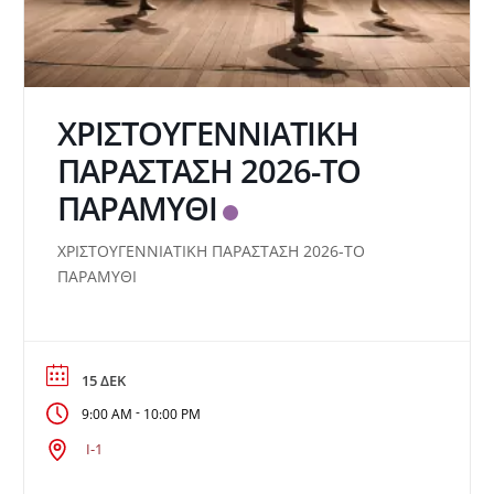
ΧΡΙΣΤΟΥΓΕΝΝΙΑΤΙΚΗ
ΠΑΡΑΣΤΑΣΗ 2026-ΤΟ
ΠΑΡΑΜΥΘΙ
ΧΡΙΣΤΟΥΓΕΝΝΙΑΤΙΚΗ ΠΑΡΑΣΤΑΣΗ 2026-ΤΟ
ΠΑΡΑΜΥΘΙ
15 ΔΕΚ
-
9:00 AM
10:00 PM
Ι-1