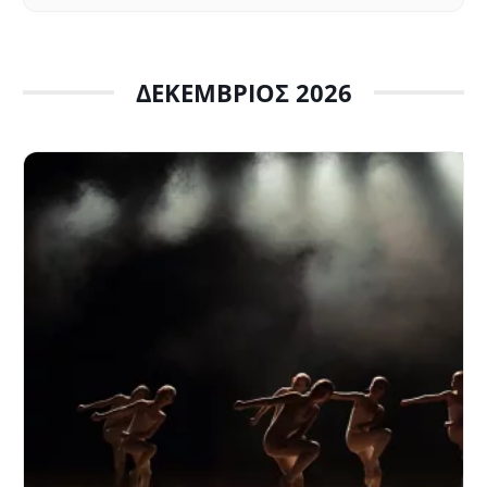
ΔΕΚΈΜΒΡΙΟΣ 2026